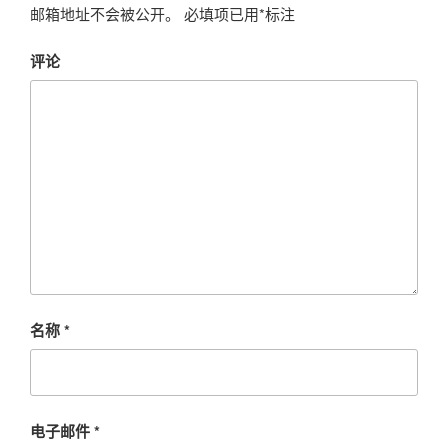
邮箱地址不会被公开。
必填项已用
*
标注
评论
名称
*
电子邮件
*