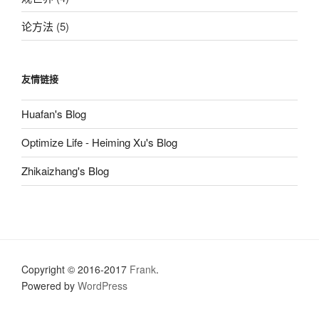
论方法
(5)
友情链接
Huafan's Blog
Optimize Life - Heiming Xu's Blog
Zhikaizhang's Blog
Copyright © 2016-2017
Frank
.
Powered by
WordPress