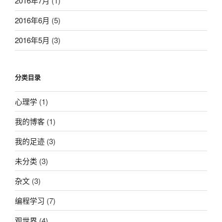
2016年7月
(1)
2016年6月
(5)
2016年5月
(3)
分类目录
心理学
(1)
我的博客
(1)
我的足迹
(3)
未分类
(3)
杂文
(3)
编程学习
(7)
观世界
(4)