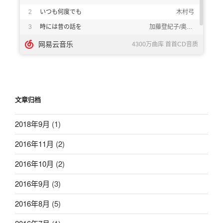
文章归档
2018年9月
(1)
2016年11月
(2)
2016年10月
(2)
2016年9月
(3)
2016年8月
(5)